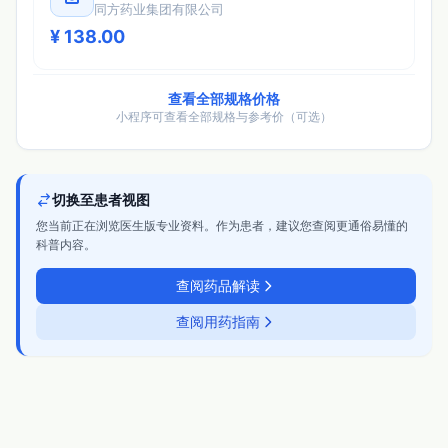
同方药业集团有限公司
¥ 138.00
查看全部规格价格
小程序可查看全部规格与参考价（可选）
切换至患者视图
您当前正在浏览医生版专业资料。作为患者，建议您查阅更通俗易懂的
科普内容。
查阅药品解读
查阅用药指南