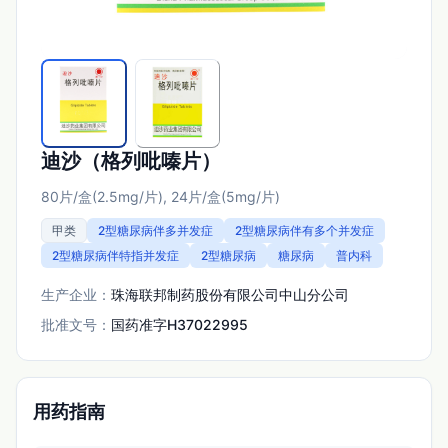
迪沙（格列吡嗪片）
80片/盒(2.5mg/片), 24片/盒(5mg/片)
甲类
2型糖尿病伴多并发症
2型糖尿病伴有多个并发症
2型糖尿病伴特指并发症
2型糖尿病
糖尿病
普内科
生产企业：
珠海联邦制药股份有限公司中山分公司
批准文号：
国药准字H37022995
用药指南