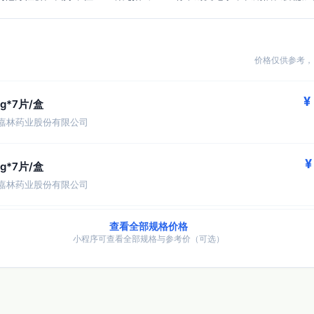
价格仅供参考，
¥
mg*7片/盒
嘉林药业股份有限公司
¥
mg*7片/盒
嘉林药业股份有限公司
查看全部规格价格
小程序可查看全部规格与参考价（可选）