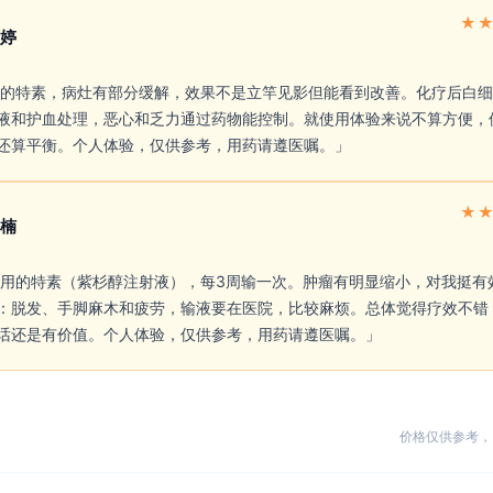
★
婷
液和护血处理，恶心和乏力通过药物能控制。就使用体验来说不算方便，
还算平衡。个人体验，仅供参考，用药请遵医嘱。」 
★
楠
：脱发、手脚麻木和疲劳，输液要在医院，比较麻烦。总体觉得疗效不错
话还是有价值。个人体验，仅供参考，用药请遵医嘱。」 
价格仅供参考，