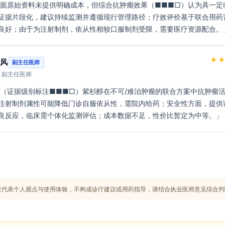
证据片段化，建议持续监测并遵循现行管理路径；疗效评价基于联合用药
良好；由于为注射制剂，依从性相较口服制剂受限，需要医疗资源配合。
★
风
副主任医师
· 副主任医师
注射制剂属性可能降低门诊自服依从性，需院内给药；安全性方面，提供
良反应，临床需个体化监测评估；成本数据不足，性价比暂定为中等。」 
仅代表个人观点与使用体验，不构成诊疗建议或用药指导，请结合执业医师意见综合判