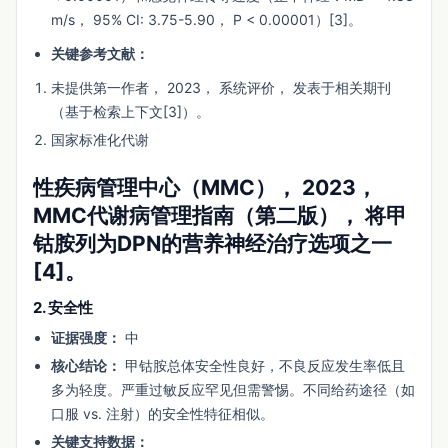
m/s， 95% CI: 3.75-5.90， P < 0.00001）[3]。
关键参考文献：
未提供第一作者， 2023， 系统评价， 发表于相关期刊
（基于检索上下文[3]）。
国家标准化代谢
性疾病管理中心（MMC）， 2023，
MMC代谢病管理指南（第二版）， 将甲
钴胺列为DPN的营养神经治疗选项之一
[4]。
2. 安全性
证据强度：
中
核心结论：
甲钴胺总体安全性良好，不良反应发生率低且
多为轻度。严重过敏反应罕见但需警惕。不同给药途径（如
口服 vs. 注射）的安全性特征相似。
关键支持数据：