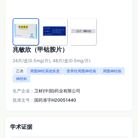
兆敏欣（甲钴胺片）
24片/盒(0.5mg/片), 48片/盒(0.5mg/片)
乙类
周围神经系统疾患
营养性周围神经病
周围神经病
神经科
生产企业：
卫材(中国)药业有限公司
批准文号：
国药准字H20051440
学术证据